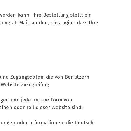
erden kann. Ihre Bestellung stellt ein
ungs-E-Mail senden, die angibt, dass Ihre
 und Zugangsdaten, die von Benutzern
Website zuzugreifen;
lungen und jede andere Form von
nen oder Teil dieser Website sind;
tungen oder Informationen, die Deutsch-